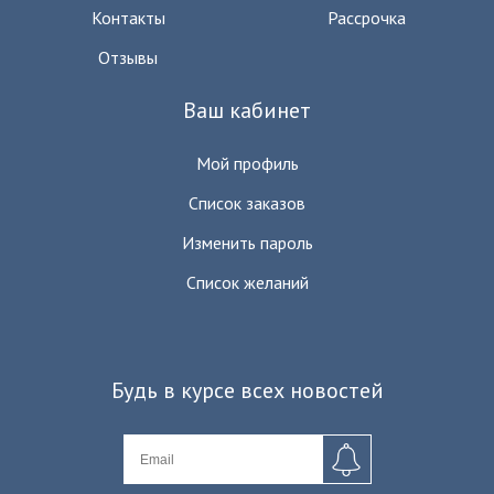
Контакты
Рассрочка
Отзывы
Ваш кабинет
Мой профиль
Список заказов
Изменить пароль
Список желаний
Будь в курсе всех новостей