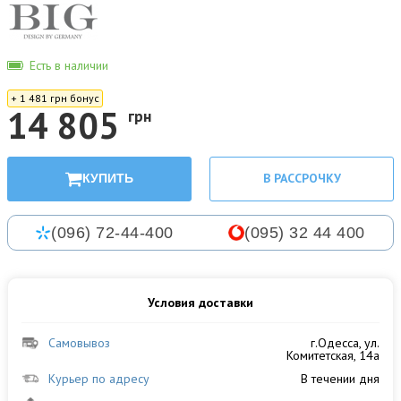
Есть в наличии
+ 1 481 грн бонус
14 805
грн
В РАССРОЧКУ
КУПИТЬ
(096) 72-44-400
(095) 32 44 400
Условия доставки
Самовывоз
г.Одесса, ул.
Комитетская, 14а
Курьер по адресу
В течении дня