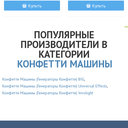
Купить
Купить
ПОПУЛЯРНЫЕ
ПРОИЗВОДИТЕЛИ В
КАТЕГОРИИ
КОНФЕТТИ МАШИНЫ
Конфетти Машины (Генераторы Конфетти) BIG
,
Конфетти Машины (Генераторы Конфетти) Universal Effects
,
Конфетти Машины (Генераторы Конфетти) Involight