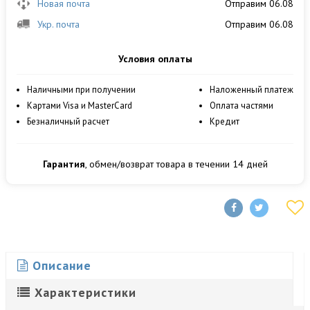
Новая почта
Отправим 06.08
Укр. почта
Отправим 06.08
Условия оплаты
Наличными при получении
Наложенный платеж
Картами Visa и MasterCard
Оплата частями
Безналичный расчет
Кредит
Гарантия
, обмен/возврат товара в течении 14 дней
Описание
Характеристики