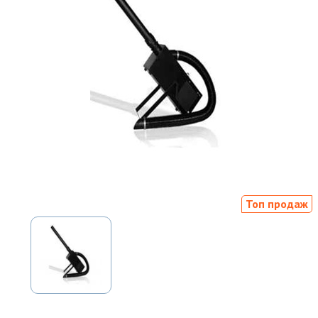
Топ продаж