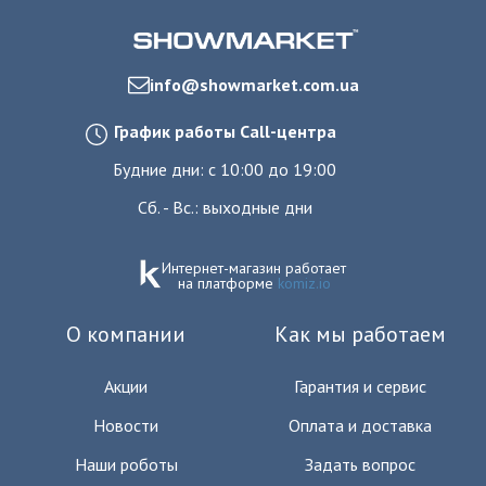
info@showmarket.com.ua
График работы Call-центра
Будние дни: с 10:00 до 19:00
Сб. - Вс.: выходные дни
Интернет-магазин работает
на платформе
komiz.io
О компании
Как мы работаем
Акции
Гарантия и сервис
Новости
Оплата и доставка
Наши роботы
Задать вопрос