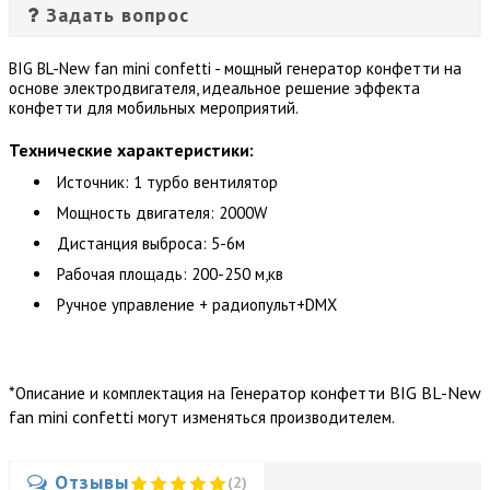
Задать вопрос
BIG BL-New fan mini confetti - мощный генератор конфетти на
основе электродвигателя, идеальное решение эффекта
конфетти для мобильных мероприятий.
Технические характеристики:
Источник: 1 турбо вентилятор
Мощность двигателя: 2000W
Дистанция выброса: 5-6м
Рабочая площадь: 200-250 м,кв
Ручное управление + радиопульт+DMX
*
Генератор конфетти BIG BL-New
Описание и комплектация на
fan mini confetti
могут изменяться производителем.
Отзывы
(2)