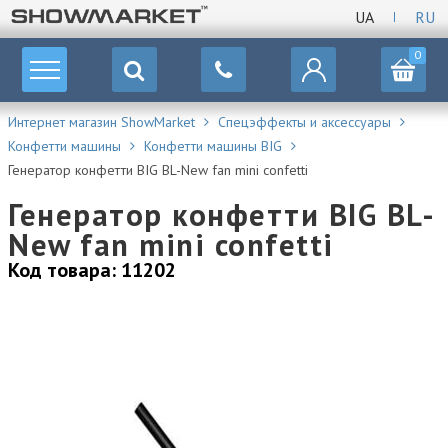
UA
RU
0
Интернет магазин ShowMarket
Спецэффекты и аксессуары
Конфетти машины
Конфетти машины BIG
Генератор конфетти BIG BL-New fan mini confetti
Генератор конфетти BIG BL-
New fan mini confetti
Код товара: 11202