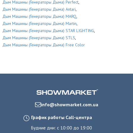
Дым Машины (Генераторы Дыма) Perfect
,
Дым Машины (Генераторы Дыма) Antari
,
Дым Машины (Генераторы Дыма) MARQ
,
Дым Машины (Генераторы Дыма) Martin
,
Дым Машины (Генераторы Дыма) STAR LIGHTING
,
Дым Машины (Генераторы Дыма) STLS
,
Дым Машины (Генераторы Дыма) Free Color
info@showmarket.com.ua
График работы Call-центра
Будние дни: с 10:00 до 19:00