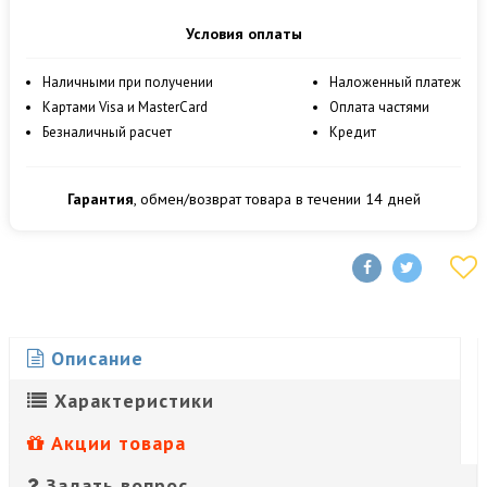
Условия оплаты
Наличными при получении
Наложенный платеж
Картами Visa и MasterCard
Оплата частями
Безналичный расчет
Кредит
Гарантия
, обмен/возврат товара в течении 14 дней
Описание
Характеристики
Акции товара
Задать вопрос