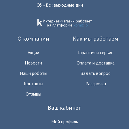
Сб. - Вс.: выходные дни
Интернет-магазин работает
на платформе
komiz.io
О компании
Как мы работаем
Акции
Гарантия и сервис
Новости
Оплата и доставка
Наши роботы
Задать вопрос
Контакты
Рассрочка
Отзывы
Ваш кабинет
Мой профиль