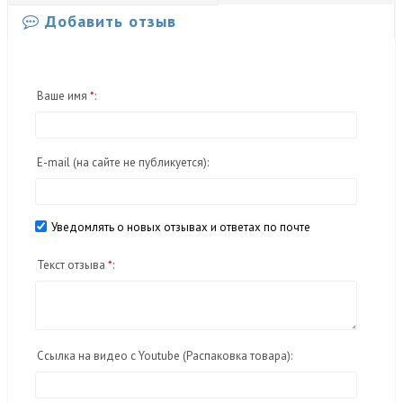
Добавить отзыв
Ваше имя
*
:
E-mail
(на сайте не публикуется)
:
Уведомлять о новых отзывах и ответах по почте
Текст отзыва
*
:
Ссылка на видео с Youtube (Распаковка товара):