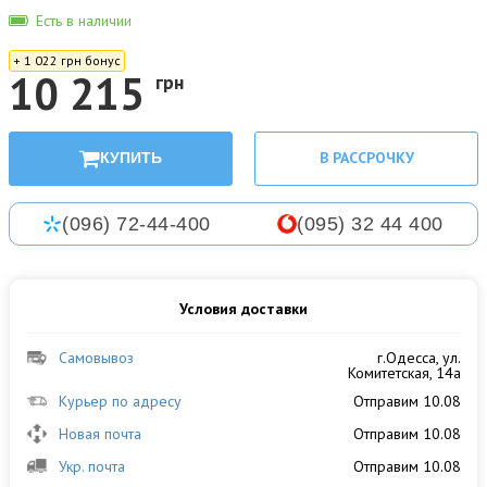
Есть в наличии
+ 1 022 грн бонус
10 215
грн
В РАССРОЧКУ
КУПИТЬ
(096) 72-44-400
(095) 32 44 400
Условия доставки
Самовывоз
г.Одесса, ул.
Комитетская, 14а
Курьер по адресу
Отправим 10.08
Новая почта
Отправим 10.08
Укр. почта
Отправим 10.08