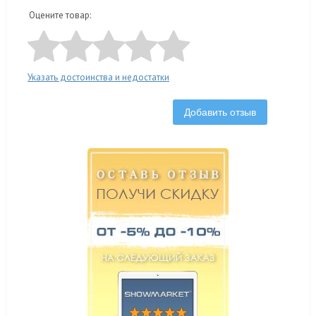
Оцените товар:
Указать достоинства и недостатки
Добавить отзыв