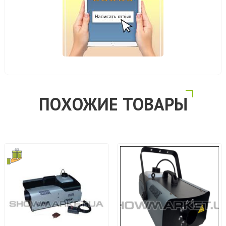
ПОХОЖИЕ ТОВАРЫ