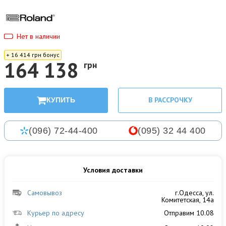
Нет в наличии
+ 16 414 грн бонус
164 138
грн
В РАССРОЧКУ
КУПИТЬ
(096) 72-44-400
(095) 32 44 400
Условия доставки
Самовывоз
г.Одесса, ул.
Комитетская, 14а
Курьер по адресу
Отправим 10.08