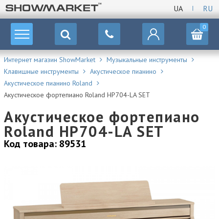
UA
RU
0
Интернет магазин ShowMarket
Музыкальные инструменты
Клавишные инструменты
Акустическое пианино
Акустическое пианино Roland
Акустическое фортепиано Roland HP704-LA SET
Акустическое фортепиано
Roland HP704-LA SET
Код товара: 89531