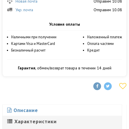
Новая почта
Отправим 10.08
Укр. почта
Отправим 10.08
Условия оплаты
Наличными при получении
Наложенный платеж
Картами Visa и MasterCard
Оплата частями
Безналичный расчет
Кредит
Гарантия
, обмен/возврат товара в течении 14 дней
Описание
Характеристики