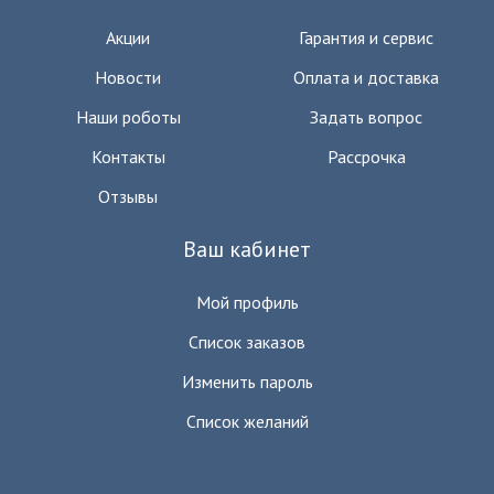
Акции
Гарантия и сервис
Новости
Оплата и доставка
Наши роботы
Задать вопрос
Контакты
Рассрочка
Отзывы
Ваш кабинет
Мой профиль
Список заказов
Изменить пароль
Список желаний