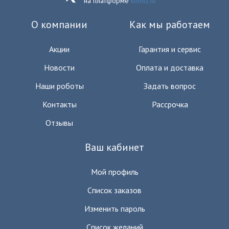
на платформе
komiz.io
О компании
Как мы работаем
Акции
Гарантия и сервис
Новости
Оплата и доставка
Наши роботы
Задать вопрос
Контакты
Рассрочка
Отзывы
Ваш кабинет
Мой профиль
Список заказов
Изменить пароль
Список желаний