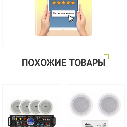
ПОХОЖИЕ ТОВАРЫ