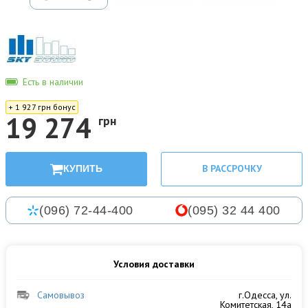
Есть в наличии
+ 1 927 грн бонус
19 274
грн
В РАССРОЧКУ
КУПИТЬ
(096) 72-44-400
(095) 32 44 400
Условия доставки
Самовывоз
г.Одесса, ул.
Комитетская, 14а