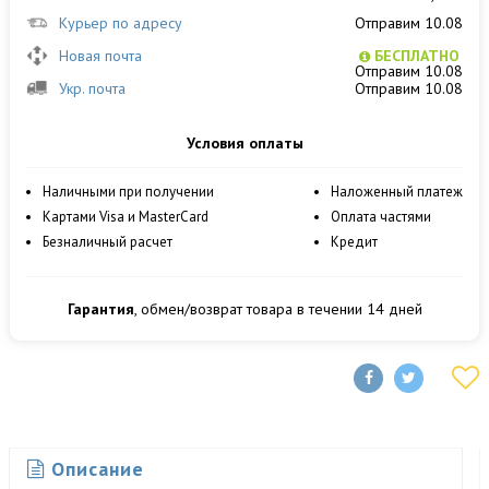
Курьер по адресу
Отправим 10.08
Новая почта
БЕСПЛАТНО
Отправим 10.08
Укр. почта
Отправим 10.08
Условия оплаты
Наличными при получении
Наложенный платеж
Картами Visa и MasterCard
Оплата частями
Безналичный расчет
Кредит
Гарантия
, обмен/возврат товара в течении 14 дней
Описание