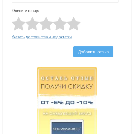
Оцените товар:
Указать достоинства и недостатки
Добавить отзыв