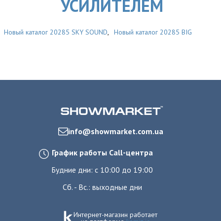
УСИЛИТЕЛЕМ
Новый каталог 20285 SKY SOUND
,
Новый каталог 20285 BIG
info@showmarket.com.ua
График работы Call-центра
Будние дни: с 10:00 до 19:00
Сб. - Вс.: выходные дни
Интернет-магазин работает