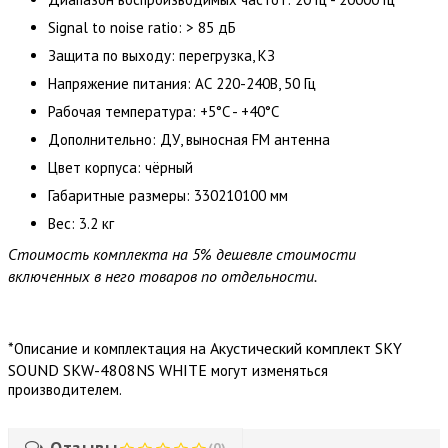
Signal to noise ratio: > 85 дБ
Защита по выходу: перегрузка, КЗ
Напряжение питания: АС 220-240В, 50 Гц
Рабочая температура: +5°C - +40°C
Дополнительно: ДУ, выносная FM антенна
Цвет корпуса: чёрный
Габаритные размеры: 330210100 мм
Вес: 3.2 кг
Стоимость комплекта на 5% дешевле стоимости
включенных в него товаров по отдельности.
*
Акустический комплект SKY
Описание и комплектация на
SOUND SKW-4808NS WHITE
могут изменяться
производителем.
Отзывы
(0)