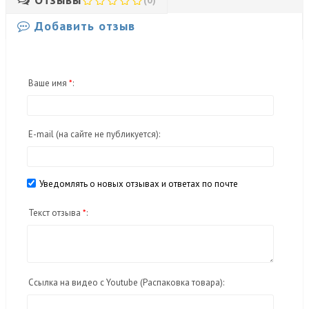
Добавить отзыв
Ваше имя
*
:
E-mail
(на сайте не публикуется)
:
Уведомлять о новых отзывах и ответах по почте
Текст отзыва
*
:
Ссылка на видео с Youtube (Распаковка товара):