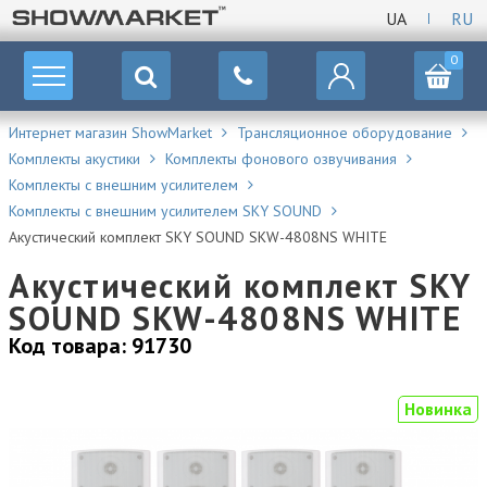
UA
RU
0
Интернет магазин ShowMarket
Трансляционное оборудование
Комплекты акустики
Комплекты фонового озвучивания
Комплекты с внешним усилителем
Комплекты с внешним усилителем SKY SOUND
Акустический комплект SKY SOUND SKW-4808NS WHITE
Акустический комплект SKY
SOUND SKW-4808NS WHITE
Код товара: 91730
Новинка