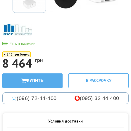
Есть в наличии
+ 846 грн бонус
8 464
грн
В РАССРОЧКУ
КУПИТЬ
(096) 72-44-400
(095) 32 44 400
Условия доставки