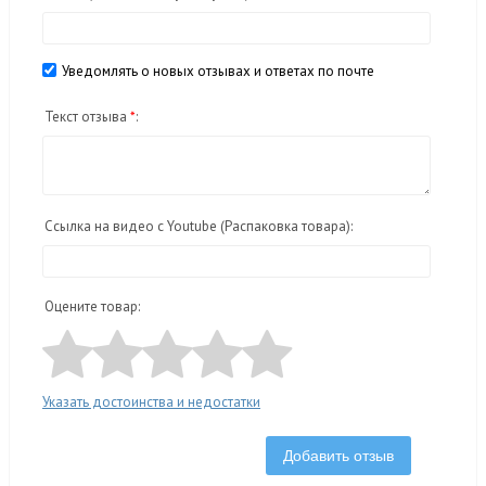
Уведомлять о новых отзывах и ответах по почте
Текст отзыва
*
:
Ссылка на видео с Youtube (Распаковка товара):
Оцените товар:
Указать достоинства и недостатки
Добавить отзыв