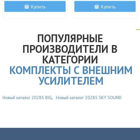
Купить
Купить
ПОПУЛЯРНЫЕ
ПРОИЗВОДИТЕЛИ В
КАТЕГОРИИ
КОМПЛЕКТЫ С ВНЕШНИМ
УСИЛИТЕЛЕМ
Новый каталог 20285 BIG
,
Новый каталог 20285 SKY SOUND