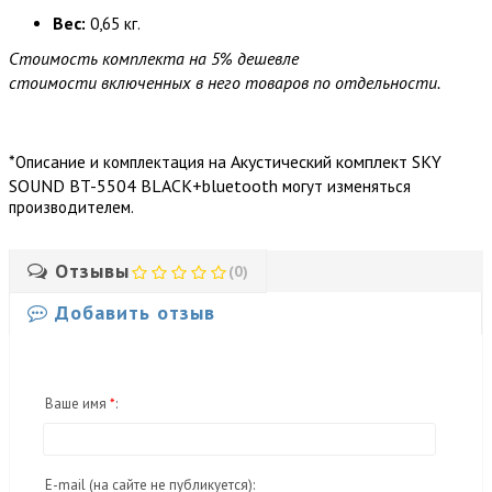
Вес:
0,65 кг.
Стоимость комплекта на 5% дешевле
стоимости включенных в него товаров по отдельности.
*
Акустический комплект SKY
Описание и комплектация на
SOUND BT-5504 BLACK+bluetooth
могут изменяться
производителем.
Отзывы
(0)
Добавить отзыв
Ваше имя
*
:
E-mail
(на сайте не публикуется)
: