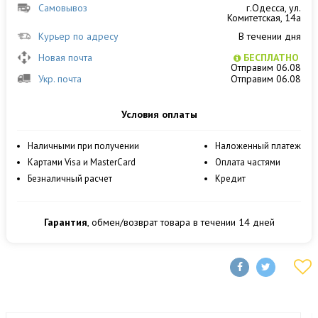
Самовывоз
г.Одесса, ул.
Комитетская, 14а
Курьер по адресу
В течении дня
Новая почта
БЕСПЛАТНО
Отправим 06.08
Укр. почта
Отправим 06.08
Условия оплаты
Наличными при получении
Наложенный платеж
Картами Visa и MasterCard
Оплата частями
Безналичный расчет
Кредит
Гарантия
, обмен/возврат товара в течении 14 дней