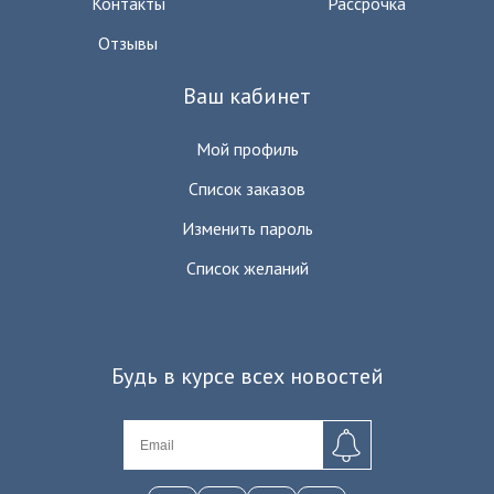
Контакты
Рассрочка
Отзывы
Ваш кабинет
Мой профиль
Список заказов
Изменить пароль
Список желаний
Будь в курсе всех новостей