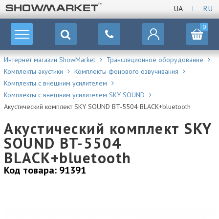
UA
RU
0
Интернет магазин ShowMarket
Трансляционное оборудование
Комплекты акустики
Комплекты фонового озвучивания
Комплекты с внешним усилителем
Комплекты с внешним усилителем SKY SOUND
Акустический комплект SKY SOUND BT-5504 BLACK+bluetooth
Акустический комплект SKY
SOUND BT-5504
BLACK+bluetooth
Код товара: 91391