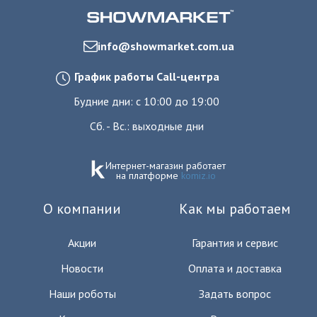
info@showmarket.com.ua
График работы Call-центра
Будние дни: с 10:00 до 19:00
Сб. - Вс.: выходные дни
Интернет-магазин работает
на платформе
komiz.io
О компании
Как мы работаем
Акции
Гарантия и сервис
Новости
Оплата и доставка
Наши роботы
Задать вопрос