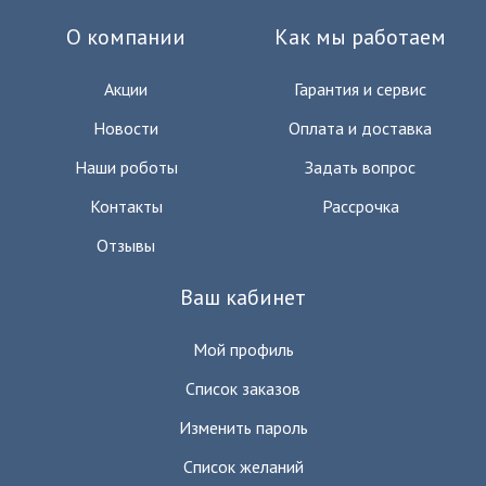
О компании
Как мы работаем
Акции
Гарантия и сервис
Новости
Оплата и доставка
Наши роботы
Задать вопрос
Контакты
Рассрочка
Отзывы
Ваш кабинет
Мой профиль
Список заказов
Изменить пароль
Список желаний