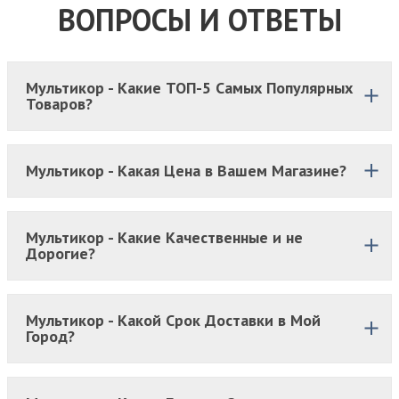
ВОПРОСЫ И ОТВЕТЫ
Мультикор - Какие ТОП-5 Самых Популярных
Товаров?
Мультикор - Какая Цена в Вашем Магазине?
Мультикор - Какие Качественные и не
Дорогие?
Мультикор - Какой Срок Доставки в Мой
Город?