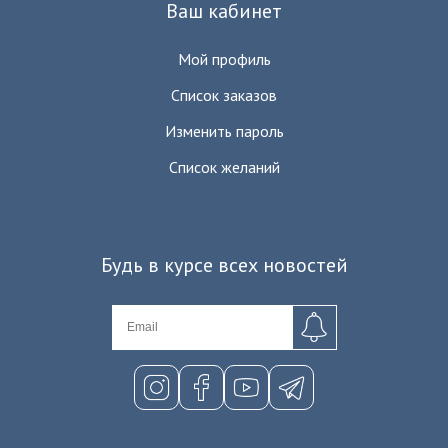
Ваш кабинет
Мой профиль
Список заказов
Изменить пароль
Список желаний
Будь в курсе всех новостей