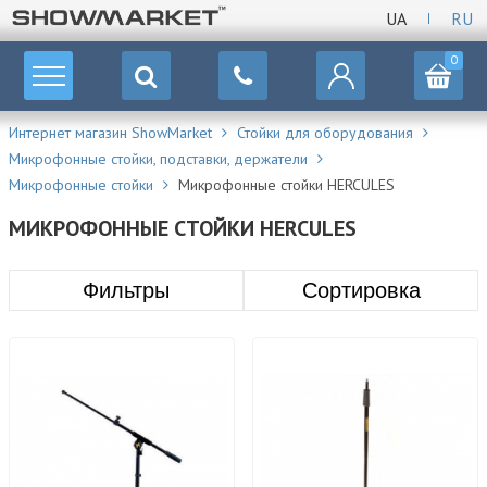
UA
RU
0
Интернет магазин ShowMarket
Стойки для оборудования
Микрофонные стойки, подставки, держатели
Микрофонные стойки
Микрофонные стойки HERCULES
МИКРОФОННЫЕ СТОЙКИ HERCULES
Фильтры
Сортировка