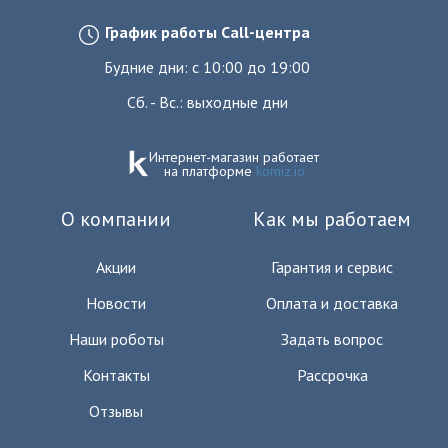
График работы Call-центра
Будние дни: с 10:00 до 19:00
Сб. - Вс.: выходные дни
Интернет-магазин работает
на платформе
komiz.io
О компании
Как мы работаем
Акции
Гарантия и сервис
Новости
Оплата и доставка
Наши роботы
Задать вопрос
Контакты
Рассрочка
Отзывы