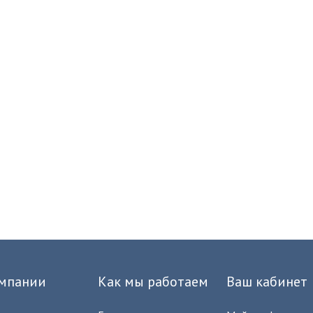
мпании
Как мы работаем
Ваш кабинет