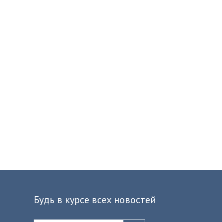
Будь в курсе всех новостей