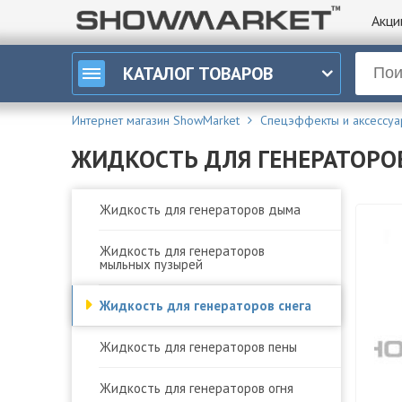
Акци
КАТАЛОГ
ТОВАРОВ
Интернет магазин ShowMarket
Спецэффекты и аксессу
ЖИДКОСТЬ ДЛЯ ГЕНЕРАТОРОВ
Жидкость для генераторов дыма
Жидкость для генераторов
мыльных пузырей
Жидкость для генераторов снега
Жидкость для генераторов пены
Жидкость для генераторов огня