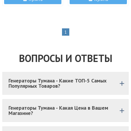
1
ВОПРОСЫ И ОТВЕТЫ
Генераторы Тумана - Какие ТОП-5 Самых
Популярных Товаров?
Генераторы Тумана - Какая Цена в Вашем
Магазине?