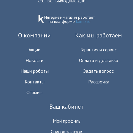
Сб. - Вс.: выходные дни
Интернет-магазин работает
на платформе
komiz.io
О компании
Как мы работаем
Акции
Гарантия и сервис
Новости
Оплата и доставка
Наши роботы
Задать вопрос
Контакты
Рассрочка
Отзывы
Ваш кабинет
Мой профиль
Список заказов