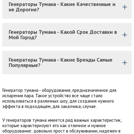
Генераторы Тумана - Какие Качественные и
не Дорогие?
Генераторы Тумана - Какой Срок Доставки в
Мой Город?
Генераторы Тумана - Какие Бренды Самые
Популярные?
Генератор тумана - оборудование, предназначенное для
испарения пара. Такое устройство все чаще стало
использоваться в различных шоу, для создания нужного
эффекта в подходящем, для заказчика, случае.
У генераторов тумана имеется ряд важных характеристик,
которые характеризуют его как отличное и нужное
оборудование: довольно прост в обслуживании, надежен в