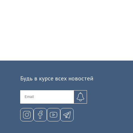
Будь в курсе всех новостей