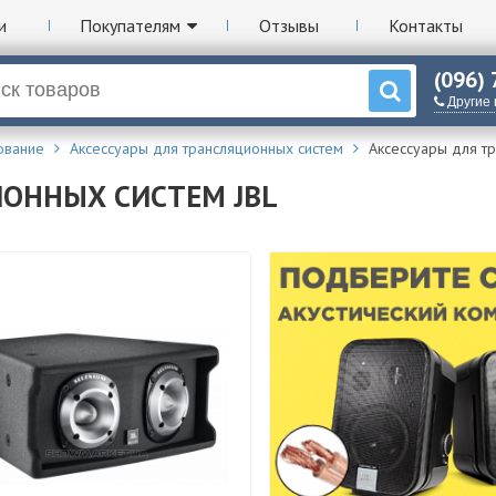
и
Покупателям
Отзывы
Контакты
(096)
Другие
ование
Аксессуары для трансляционных систем
Аксессуары для тр
ИОННЫХ СИСТЕМ JBL