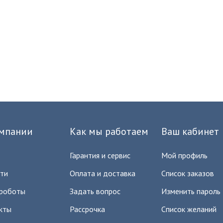
мпании
Как мы работаем
Ваш кабинет
Гарантия и сервис
Мой профиль
ти
Оплата и доставка
Список заказов
роботы
Задать вопрос
Изменить пароль
кты
Рассрочка
Список желаний