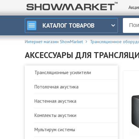
Акци
КАТАЛОГ
ТОВАРОВ
Интернет магазин ShowMarket
Трансляционное оборуд
АКСЕССУАРЫ ДЛЯ ТРАНСЛЯЦ
Трансляционные усилители
Потолочная акустика
Настенная акустика
Комплекты акустики
Мультирум системы