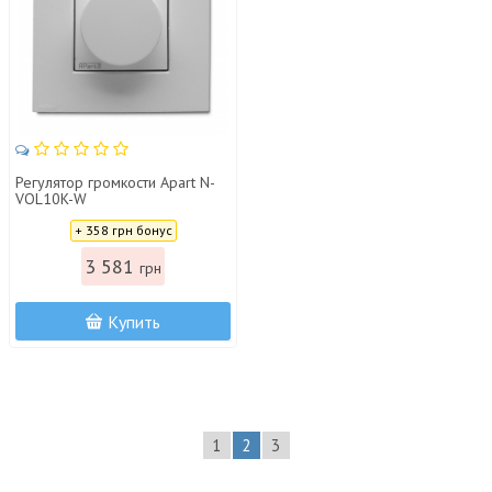
Регулятор громкости Apart N-
VOL10K-W
Цена:
+ 358 грн бонус
3 581
грн
Купить
1
2
3