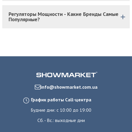
Регуляторы Мощности - Какие Бренды Самые
Популярные?
info@showmarket.com.ua
График работы Call-центра
Будние дни: с 10:00 до 19:00
Сб. - Вс.: выходные дни