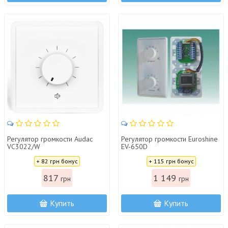
Регулятор громкости Audac
Регулятор громкости Euroshine
VC3022/W
EV-650D
Цена:
Цена:
+ 82 грн бонус
+ 115 грн бонус
817
1 149
грн
грн
Купить
Купить