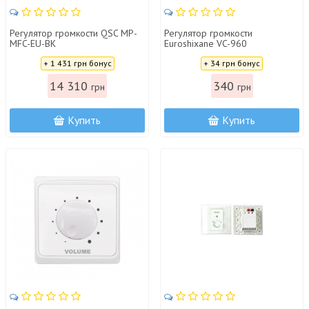
Регулятор громкости QSC MP-
Регулятор громкости
MFC-EU-BK
Euroshiхаne VC-960
Цена:
Цена:
+ 1 431 грн бонус
+ 34 грн бонус
14 310
340
грн
грн
Купить
Купить