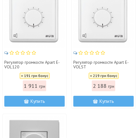
Регулятор громкости Apart E-
Регулятор громкости Apart E-
VOL120
VOLST
Цена:
Цена:
+ 191 грн бонус
+ 219 грн бонус
1 911
2 188
грн
грн
Купить
Купить