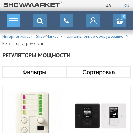
UA
RU
0
Интернет магазин ShowMarket
Трансляционное оборудование
Регуляторы громкости
РЕГУЛЯТОРЫ МОЩНОСТИ
Фильтры
Сортировка