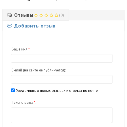
Отзывы
(0)
Добавить отзыв
Ваше имя
*
:
E-mail
(на сайте не публикуется)
:
Уведомлять о новых отзывах и ответах по почте
Текст отзыва
*
: