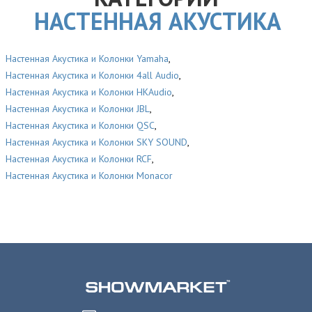
НАСТЕННАЯ АКУСТИКА
Настенная Акустика и Колонки Yamaha
,
Настенная Акустика и Колонки 4all Audio
,
Настенная Акустика и Колонки HKAudio
,
Настенная Акустика и Колонки JBL
,
Настенная Акустика и Колонки QSC
,
Настенная Акустика и Колонки SKY SOUND
,
Настенная Акустика и Колонки RCF
,
Настенная Акустика и Колонки Monacor