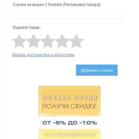
Ссылка на видео с Youtube (Распаковка товара):
Оцените товар:
Указать достоинства и недостатки
Добавить отзыв