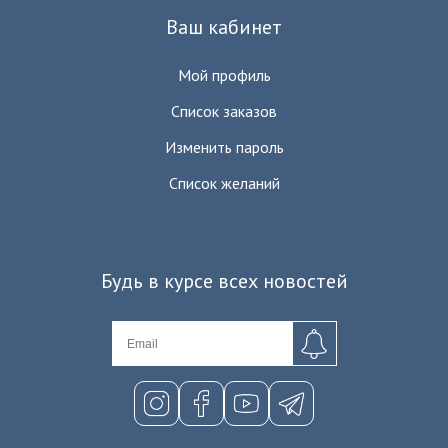
Ваш кабинет
Мой профиль
Список заказов
Изменить пароль
Список желаний
Будь в курсе всех новостей