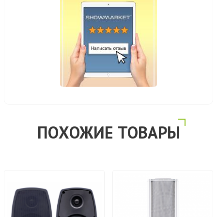
ПОХОЖИЕ ТОВАРЫ