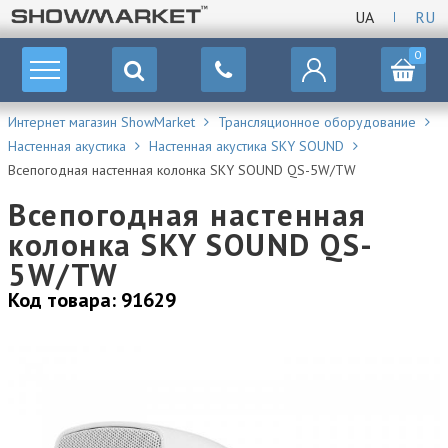
UA
RU
0
Интернет магазин ShowMarket
Трансляционное оборудование
Настенная акустика
Настенная акустика SKY SOUND
Всепогодная настенная колонка SKY SOUND QS-5W/TW
Всепогодная настенная
колонка SKY SOUND QS-
5W/TW
Код товара: 91629