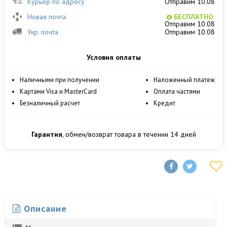
Курьер по адресу
Отправим 10.08
Новая почта
БЕСПЛАТНО
Отправим 10.08
Укр. почта
Отправим 10.08
Условия оплаты
Наличными при получении
Наложенный платеж
Картами Visa и MasterCard
Оплата частями
Безналичный расчет
Кредит
Гарантия
, обмен/возврат товара в течении 14 дней
Описание