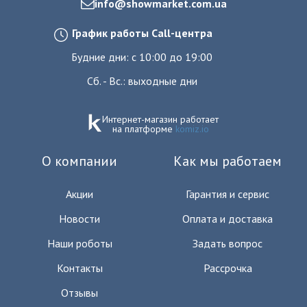
info@showmarket.com.ua
График работы Call-центра
Будние дни: с 10:00 до 19:00
Сб. - Вс.: выходные дни
Интернет-магазин работает
на платформе
komiz.io
О компании
Как мы работаем
Акции
Гарантия и сервис
Новости
Оплата и доставка
Наши роботы
Задать вопрос
Контакты
Рассрочка
Отзывы