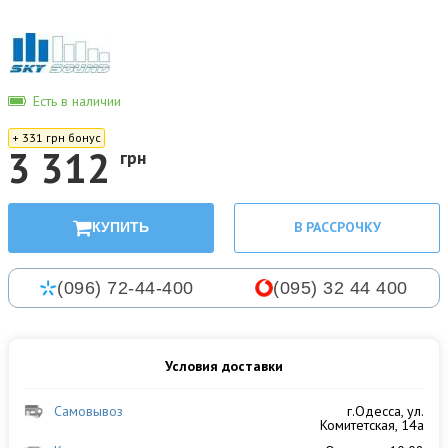
Есть в наличии
+ 331 грн бонус
3 312
грн
В РАССРОЧКУ
КУПИТЬ
(096) 72-44-400
(095) 32 44 400
Условия доставки
Самовывоз
г.Одесса, ул.
Комитетская, 14а