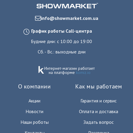
info@showmarket.com.ua
График работы Call-центра
Будние дни: с 10:00 до 19:00
Сб. - Вс.: выходные дни
Интернет-магазин работает
на платформе
komiz.io
О компании
Как мы работаем
Акции
Гарантия и сервис
Новости
Оплата и доставка
Наши роботы
Задать вопрос
Контакты
Рассрочка