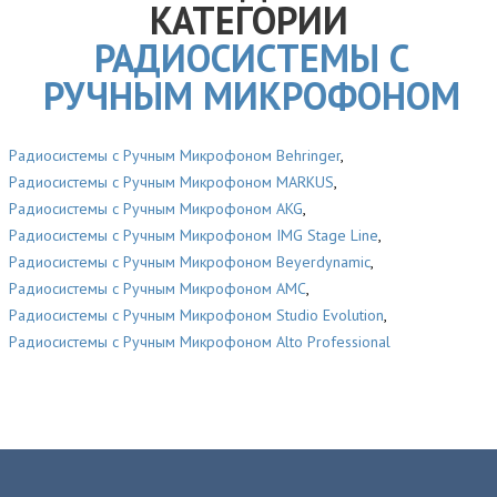
КАТЕГОРИИ
РАДИОСИСТЕМЫ С
РУЧНЫМ МИКРОФОНОМ
Радиосистемы с Ручным Микрофоном Behringer
,
Радиосистемы с Ручным Микрофоном MARKUS
,
Радиосистемы с Ручным Микрофоном AKG
,
Радиосистемы с Ручным Микрофоном IMG Stage Line
,
Радиосистемы с Ручным Микрофоном Beyerdynamic
,
Радиосистемы с Ручным Микрофоном AMC
,
Радиосистемы с Ручным Микрофоном Studio Evolution
,
Радиосистемы с Ручным Микрофоном Alto Professional