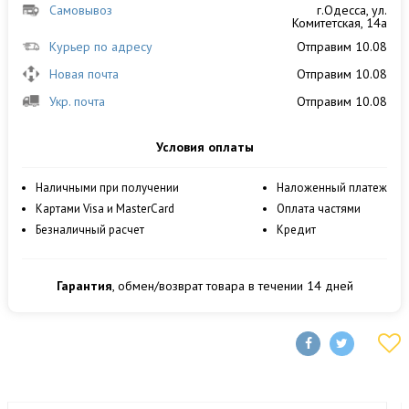
Самовывоз
г.Одесса, ул.
Комитетская, 14а
Курьер по адресу
Отправим 10.08
Новая почта
Отправим 10.08
Укр. почта
Отправим 10.08
Условия оплаты
Наличными при получении
Наложенный платеж
Картами Visa и MasterCard
Оплата частями
Безналичный расчет
Кредит
Гарантия
, обмен/возврат товара в течении 14 дней