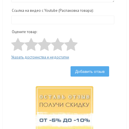
Ссылка на видео с Youtube (Распаковка товара):
Оцените товар:
Указать достоинства и недостатки
Добавить отзыв