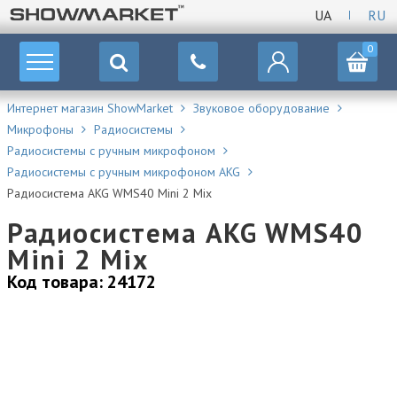
UA
RU
0
Интернет магазин ShowMarket
Звуковое оборудование
Микрофоны
Радиосистемы
Радиосистемы с ручным микрофоном
Радиосистемы с ручным микрофоном AKG
Радиосистема AKG WMS40 Mini 2 Mix
Радиосистема AKG WMS40
Mini 2 Mix
Код товара: 24172