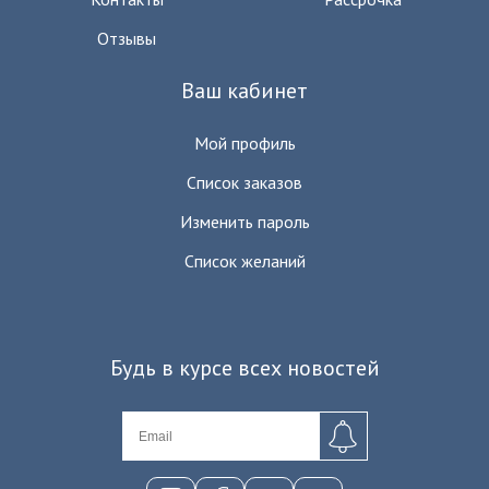
Отзывы
Ваш кабинет
Мой профиль
Список заказов
Изменить пароль
Список желаний
Будь в курсе всех новостей