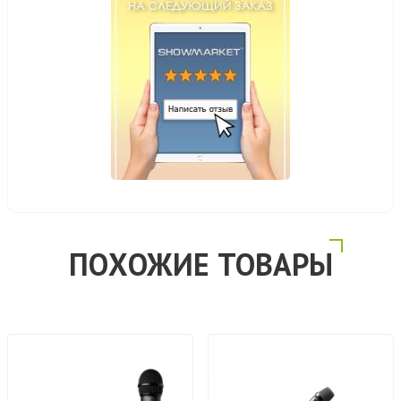
ПОХОЖИЕ ТОВАРЫ