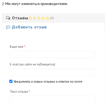
2 Mix
могут изменяться производителем.
Отзывы
(0)
Добавить отзыв
Ваше имя
*
:
E-mail
(на сайте не публикуется)
:
Уведомлять о новых отзывах и ответах по почте
Текст отзыва
*
: