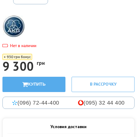
Нет в наличии
+ 930 грн бонус
9 300
грн
В РАССРОЧКУ
КУПИТЬ
(096) 72-44-400
(095) 32 44 400
Условия доставки