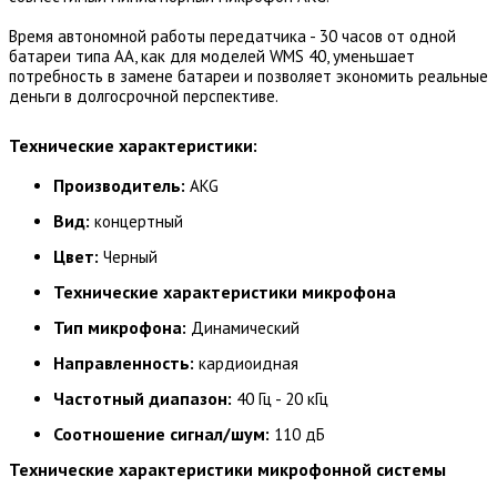
Время автономной работы передатчика - 30 часов от одной
батареи типа AA, как для моделей WMS 40, уменьшает
потребность в замене батареи и позволяет экономить реальные
деньги в долгосрочной перспективе.
Технические характеристики:
Производитель:
AKG
Вид:
концертный
Цвет:
Черный
Технические характеристики микрофона
Тип микрофона:
Динамический
Направленность:
кардиоидная
Частотный диапазон:
40 Гц - 20 кГц
Соотношение сигнал/шум:
110 дБ​
Технические характеристики микрофонной системы