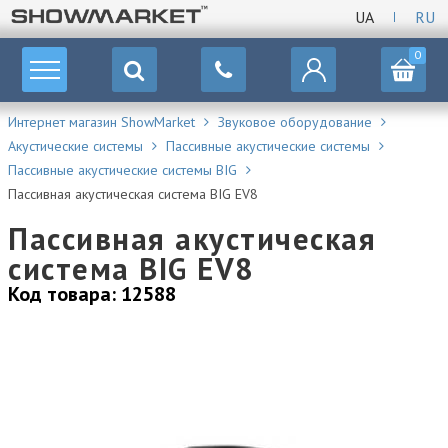
UA
RU
0
Интернет магазин ShowMarket
Звуковое оборудование
Акустические системы
Пасcивные акустические системы
Пасcивные акустические системы BIG
Пасcивная акустическая система BIG EV8
Пасcивная акустическая
система BIG EV8
Код товара: 12588