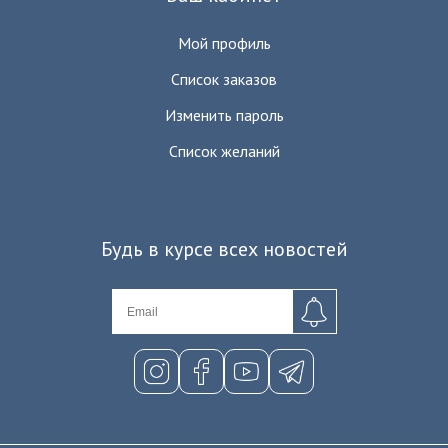
Мой профиль
Список заказов
Изменить пароль
Список желаний
Будь в курсе всех новостей