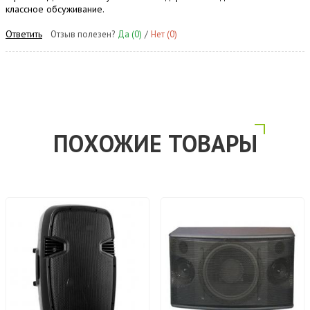
классное обсуживание.
Ответить
Отзыв полезен?
Да
(0)
/
Нет
(0)
ПОХОЖИЕ ТОВАРЫ