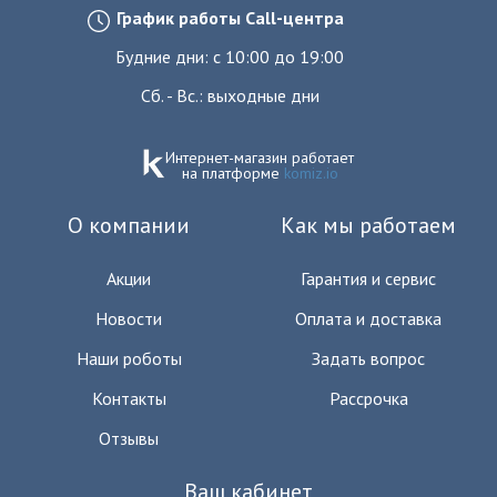
График работы Call-центра
Будние дни: с 10:00 до 19:00
Сб. - Вс.: выходные дни
Интернет-магазин работает
на платформе
komiz.io
О компании
Как мы работаем
Акции
Гарантия и сервис
Новости
Оплата и доставка
Наши роботы
Задать вопрос
Контакты
Рассрочка
Отзывы
Ваш кабинет