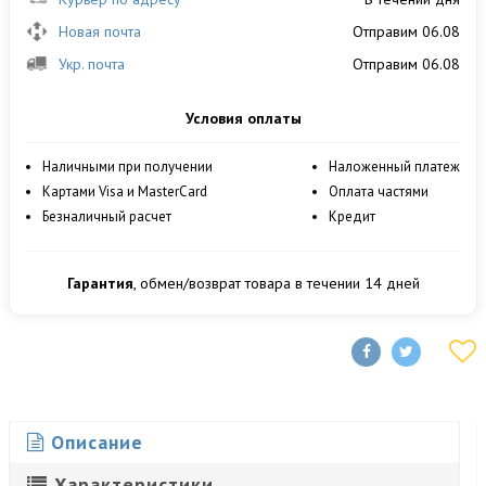
Новая почта
Отправим 06.08
Укр. почта
Отправим 06.08
Условия оплаты
Наличными при получении
Наложенный платеж
Картами Visa и MasterCard
Оплата частями
Безналичный расчет
Кредит
Гарантия
, обмен/возврат товара в течении 14 дней
Описание
Характеристики