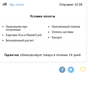
Укр. почта
Отправим 10.08
Условия оплаты
Наличными при
Наложенный платеж
получении
Оплата частями
Картами Visa и MasterCard
Кредит
Безналичный расчет
Гарантия
, обмен/возврат товара в течении 14 дней