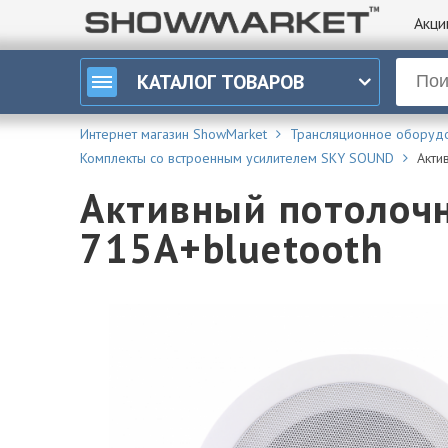
Акци
КАТАЛОГ
ТОВАРОВ
Интернет магазин ShowMarket
Трансляционное оборуд
Комплекты со встроенным усилителем SKY SOUND
Акти
Активный потолоч
715A+bluetooth