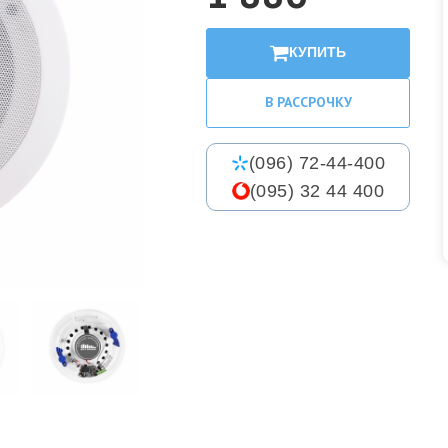
КУПИТЬ
В РАССРОЧКУ
(096) 72-44-400
(095) 32 44 400