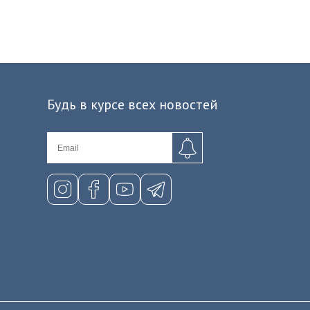
Будь в курсе всех новостей