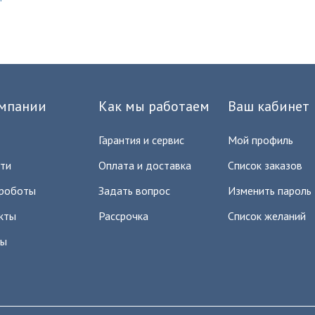
мпании
Как мы работаем
Ваш кабинет
Гарантия и сервис
Мой профиль
ти
Оплата и доставка
Список заказов
роботы
Задать вопрос
Изменить пароль
кты
Рассрочка
Список желаний
вы