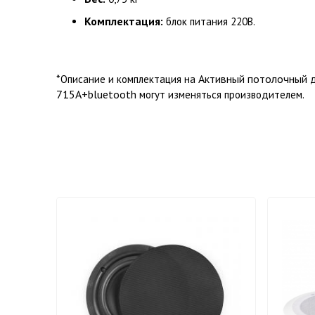
Комплектация:
блок питания 220В.
*
Активный потолочный 
Описание и комплектация на
715A+bluetooth
могут изменяться производителем.