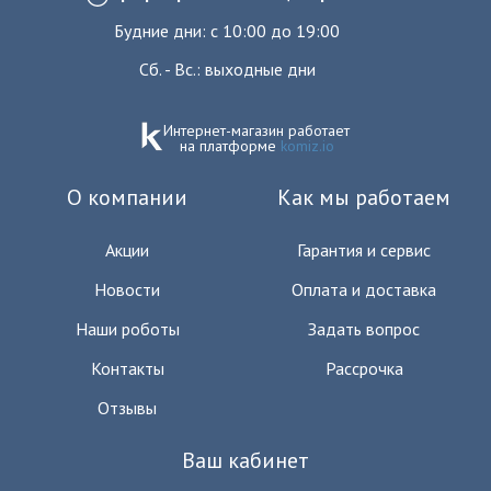
Будние дни: с 10:00 до 19:00
Сб. - Вс.: выходные дни
Интернет-магазин работает
на платформе
komiz.io
О компании
Как мы работаем
Акции
Гарантия и сервис
Новости
Оплата и доставка
Наши роботы
Задать вопрос
Контакты
Рассрочка
Отзывы
Ваш кабинет