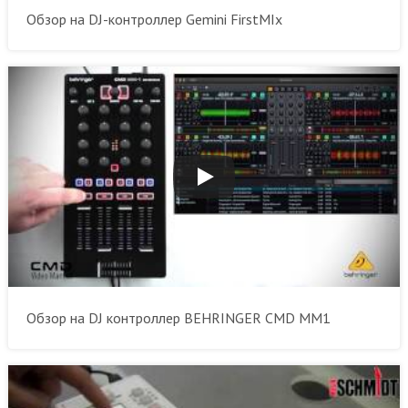
Обзор на DJ-контроллер Gemini FirstMIx
Обзор на DJ контроллер BEHRINGER CMD MM1