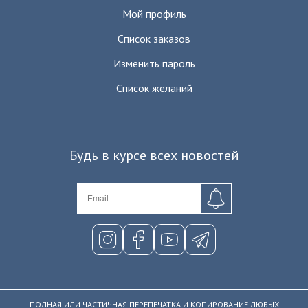
Мой профиль
Список заказов
Изменить пароль
Список желаний
Будь в курсе всех новостей
ПОЛНАЯ ИЛИ ЧАСТИЧНАЯ ПЕРЕПЕЧАТКА И КОПИРОВАНИЕ ЛЮБЫХ